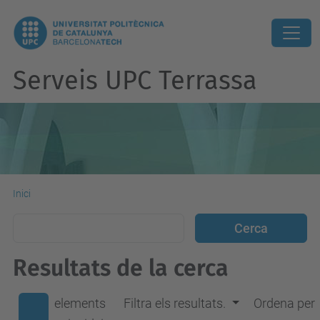
Serveis UPC Terrassa
Inici
Resultats de la cerca
elements
Filtra els resultats.
Ordena per