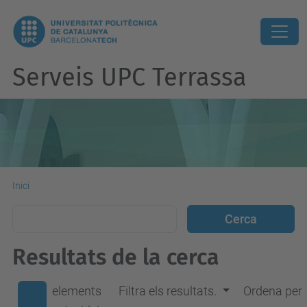
Serveis UPC Terrassa
Inici
Resultats de la cerca
elements
Filtra els resultats.
Ordena per