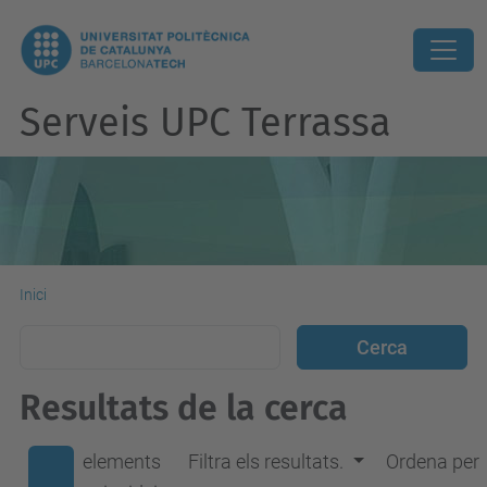
Serveis UPC Terrassa
Inici
Resultats de la cerca
elements
Filtra els resultats.
Ordena per