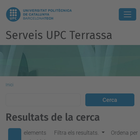
Serveis UPC Terrassa
Inici
Resultats de la cerca
elements
Filtra els resultats.
Ordena per