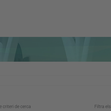
 criteri de cerca
Filtra el