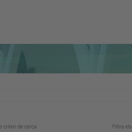
 criteri de cerca
Filtra el