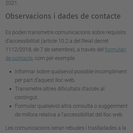
2021.
Observacions i dades de contacte
Es poden transmetre comunicacions sobre requisits
d’accessibilitat (article 10.2.a del Reial decret
1112/2018, de 7 de setembre), a través del
formulari
de contacte
, com per exemple:
Informar sobre qualsevol possible incompliment
per part d’aquest lloc web.
Transmetre altres dificultats d’accés al
contingut.
Formular qualsevol altra consulta o suggeriment
de millora relativa a l’accessibilitat del lloc web.
Les comunicacions seran rebudes i traslladades a la