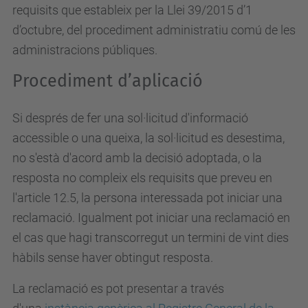
requisits que estableix per la Llei 39/2015 d’1
d’octubre, del procediment administratiu comú de les
administracions públiques.
Procediment d’aplicació
Si després de fer una sol·licitud d'informació
accessible o una queixa, la sol·licitud es desestima,
no s'està d'acord amb la decisió adoptada, o la
resposta no compleix els requisits que preveu en
l'article 12.5, la persona interessada pot iniciar una
reclamació. Igualment pot iniciar una reclamació en
el cas que hagi transcorregut un termini de vint dies
hàbils sense haver obtingut resposta.
La reclamació es pot presentar a través