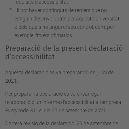
requisits d'accessibilitat.
Hi pot haver continguts de tercers que no
estiguin desenvolupats per aquesta universitat
o dels quals no tingui el seu control, com, per
exemple, fitxers ofimàtics.
Preparació de la present declaració
d’accessibilitat
Aquesta declaració es va preparar 20 de juliol de
2021.
Per preparar la declaració es va encarregar
l'elaboració d'un informe d'accessibilitat a l'empresa
Everycode S.L. el dia 27 de setembre de 2021.
Darrera revisió de la declaració: 29 de setembre de