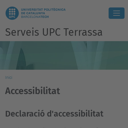
Serveis UPC Terrassa
Inici
Accessibilitat
Declaració d'accessibilitat