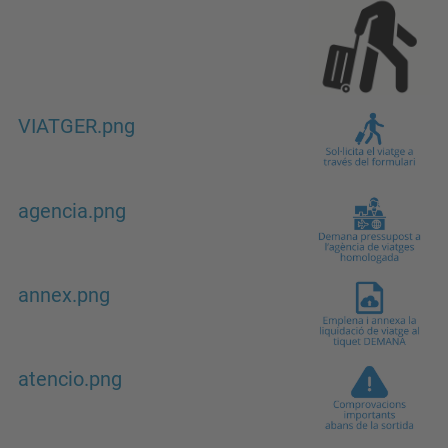
VIATGER.png
agencia.png
annex.png
atencio.png