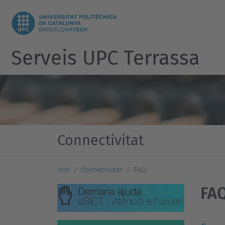
Serveis UPC Terrassa
Connectivitat
Inici
Connectivitat
FAQ
FA