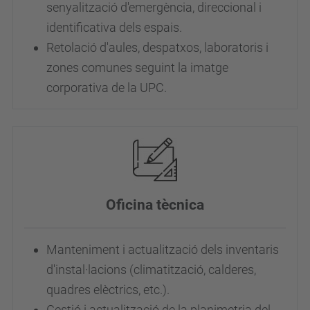
senyalització d'emergència, direccional i
identificativa dels espais.
Retolació d'aules, despatxos, laboratoris i
zones comunes seguint la imatge
corporativa de la UPC.
Oficina tècnica
Manteniment i actualització dels inventaris
d'instal·lacions (climatització, calderes,
quadres elèctrics, etc.).
Gestió i actualització de la planimetria del