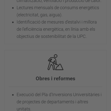
climatització, ventilació i producció de calor.
Lectures mensuals de consums energètics
(electricitat, gas, aigua).
Identificació de mesures d'estalvi i millora
de l'eficiència energètica, en línia amb els
objectius de sostenibilitat de la UPC.
Obres i reformes
Execució del Pla d'Inversions Universitàries i
de projectes de departaments i altres
unitats.