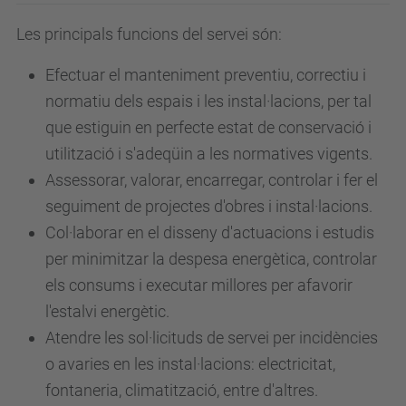
Les principals funcions del servei són:
Efectuar el manteniment preventiu, correctiu i
normatiu dels espais i les instal·lacions, per tal
que estiguin en perfecte estat de conservació i
utilització i s'adeqüin a les normatives vigents.
Assessorar, valorar, encarregar, controlar i fer el
seguiment de projectes d'obres i instal·lacions.
Col·laborar en el disseny d'actuacions i estudis
per minimitzar la despesa energètica, controlar
els consums i executar millores per afavorir
l'estalvi energètic.
Atendre les sol·licituds de servei per incidències
o avaries en les instal·lacions: electricitat,
fontaneria, climatització, entre d'altres.