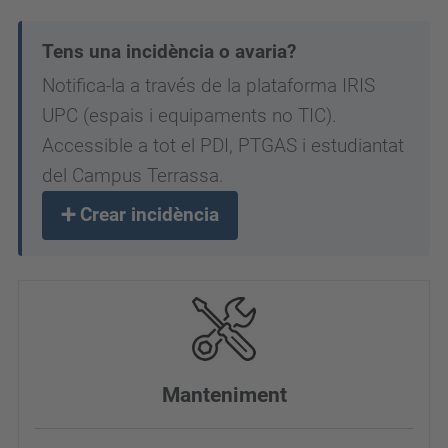
Tens una incidència o avaria?
Notifica-la a través de la plataforma IRIS
UPC (espais i equipaments no TIC).
Accessible a tot el PDI, PTGAS i estudiantat
del Campus Terrassa.
➕ Crear incidència
Manteniment