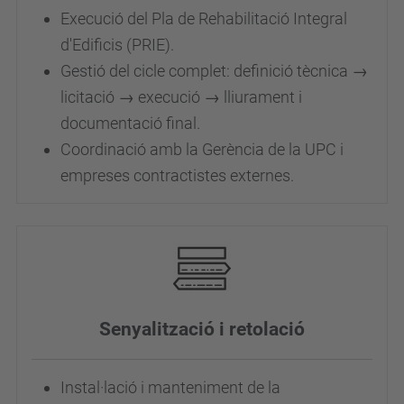
Execució del Pla de Rehabilitació Integral
d'Edificis (PRIE).
Gestió del cicle complet: definició tècnica →
licitació → execució → lliurament i
documentació final.
Coordinació amb la Gerència de la UPC i
empreses contractistes externes.
Senyalització i retolació
Instal·lació i manteniment de la