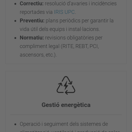
Correctiu:
resolució d'avaries i incidències
reportades via
IRIS UPC
.
Preventiu:
plans periòdics per garantir la
vida útil dels equips i instal·lacions.
Normatiu:
revisions obligatòries per
compliment legal (RITE, REBT, PCI,
ascensors, etc.).
Gestió energètica
Operació i seguiment dels sistemes de