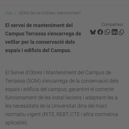
Inici
|SOM| Servei d'Obres i Manteniment
Comparteix:
El servei de manteniment del
Campus Terrassa s'encarrega de
vetllar per la conservació dels
espais i edificis del Campus.
El Servei d'Obres i Manteniment del Campus de
Terrassa (SOM) s'encarrega de la conservació dels
espais i edificis del campus, garantint el correcte
funcionament de les instal·lacions i adaptant-les a
les necessitats de la Universitat dins del marc
normatiu vigent (RITE, REBT, CTE i altra normativa
aplicable).