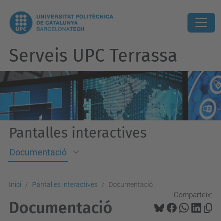
Serveis UPC Terrassa
Pantalles interactives
Documentació
Inici
Pantalles interactives
Documentació
Comparteix:
Documentació