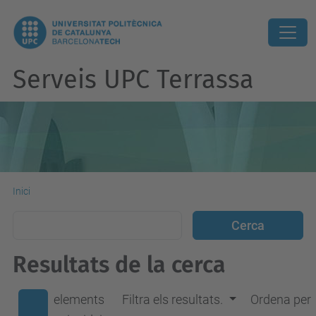
Serveis UPC Terrassa
Inici
Resultats de la cerca
elements
Filtra els resultats.
Ordena per