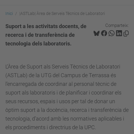
Inici
|ASTLab| Àrea de Serveis Tècnics de Laboratori
Comparteix:
Suport a les activitats docents, de
recerca i de transferència de
tecnologia dels laboratoris.
L’Àrea de Suport als Serveis Tècnics de Laboratori
(ASTLab) de la UTG del Campus de Terrassa és
l’encarregada de coordinar al personal tècnic de
suport als laboratoris i de planificar i coordinar els
seus recursos, espais i usos per tal de donar un
òptim suport a la docència, recerca i transferència de
tecnologia, d’acord amb les normatives aplicables i
els procediments i directrius de la UPC.