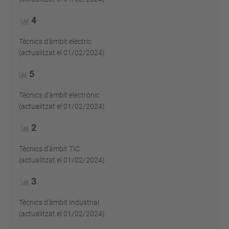
4
Tècnics d'àmbit elèctric
(actualitzat el 01/02/2024)
5
Tècnics d'àmbit electrònic
(actualitzat el 01/02/2024)
2
Tècnics d'àmbit TIC
(actualitzat el 01/02/2024)
3
Tècnics d'àmbit Industrial
(actualitzat el 01/02/2024)