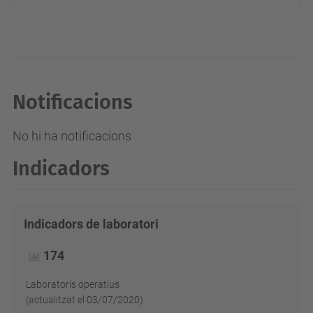
Notificacions
No hi ha notificacions
Indicadors
Indicadors de laboratori
174
Laboratoris operatius
(actualitzat el 03/07/2020)