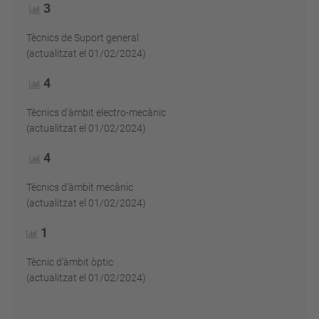
3
Tècnics de Suport general
(actualitzat el 01/02/2024)
4
Tècnics d'àmbit electro-mecànic
(actualitzat el 01/02/2024)
4
Tècnics d'àmbit mecànic
(actualitzat el 01/02/2024)
1
Tècnic d'àmbit òptic
(actualitzat el 01/02/2024)