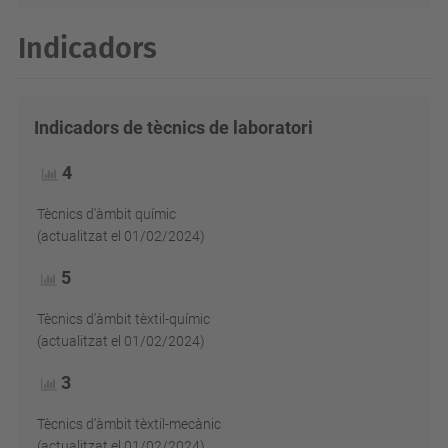
Indicadors
Indicadors de tècnics de laboratori
4
Tècnics d'àmbit químic
(actualitzat el 01/02/2024)
5
Tècnics d'àmbit tèxtil-químic
(actualitzat el 01/02/2024)
3
Tècnics d'àmbit tèxtil-mecànic
(actualitzat el 01/02/2024)