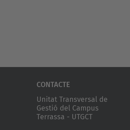
Contacte
Unitat Transversal de
Gestió del Campus
Terrassa - UTGCT