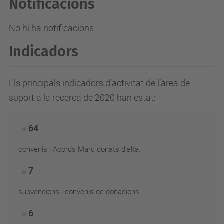
Notificacions
No hi ha notificacions
Indicadors
Els principals indicadors d’activitat de l’àrea de
suport a la recerca de 2020 han estat:
64
convenis i Acords Marc donats d'alta.
7
subvencions i convenis de donacions
6