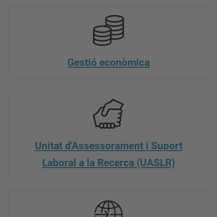
Gestió econòmica
Unitat d'Assessorament i Suport
Laboral a la Recerca (UASLR)