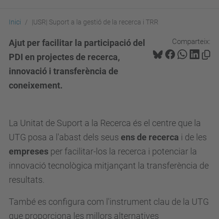
Inici
|USR| Suport a la gestió de la recerca i TRR
Comparteix:
Ajut per facilitar la participació del
PDI en projectes de recerca,
innovació i transferència de
coneixement.
La Unitat de Suport a la Recerca és el centre que la
UTG posa a l'abast dels seus
ens de recerca
i de les
empreses
per facilitar-los la recerca i potenciar la
innovació tecnològica mitjançant la transferència de
resultats.
També es configura com l'instrument clau de la UTG
que proporciona les millors alternatives