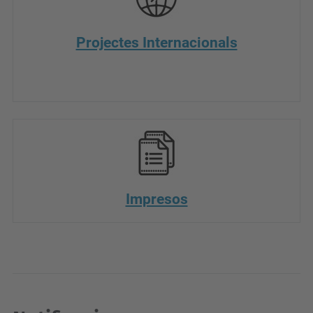
Projectes Internacionals
Impresos