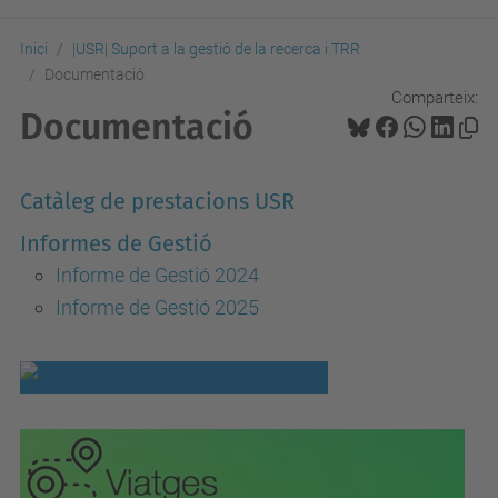
Inici
|USR| Suport a la gestió de la recerca i TRR
Documentació
Comparteix:
Documentació
Catàleg de prestacions USR
Informes de Gestió
Informe de Gestió 2024
Informe de Gestió 2025