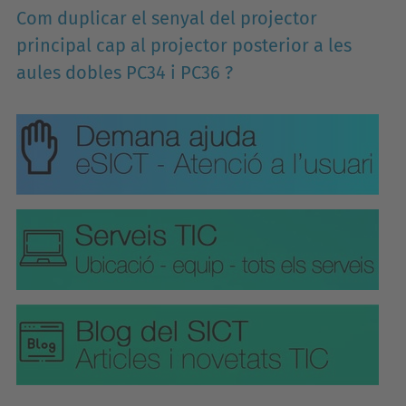
Com duplicar el senyal del projector
principal cap al projector posterior a les
aules dobles PC34 i PC36 ?