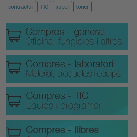
contractar
TIC
paper
toner