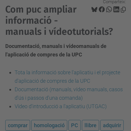
Comparteix:
Com puc ampliar
informació -
manuals i vídeotutorials?
Documentació, manuals i vídeomanuals de
l'aplicació de compres de la UPC
Tota la informació sobre l'aplicatiu i el projecte
d'aplicació de compres de la UPC
Documentació (manuals, vídeo manuals, casos
d'ús i passos d'una comanda)
Vídeo d'introducció a l'aplicatiu (UTGAC)
comprar
homologació
PC
llibre
adquirir