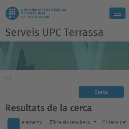
Serveis UPC Terrassa
Inici
Resultats de la cerca
elements
Filtra els resultats.
Ordena per