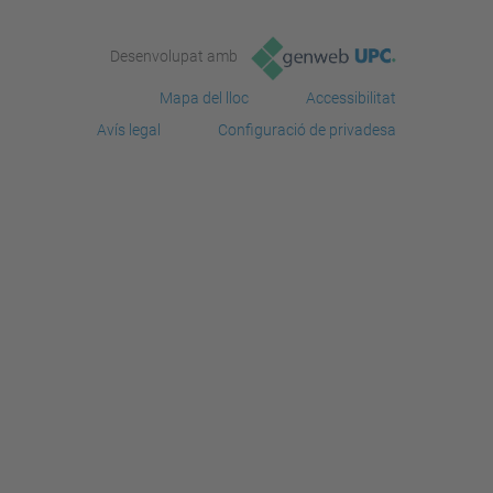
Desenvolupat amb
Mapa del lloc
Accessibilitat
Avís legal
Configuració de privadesa